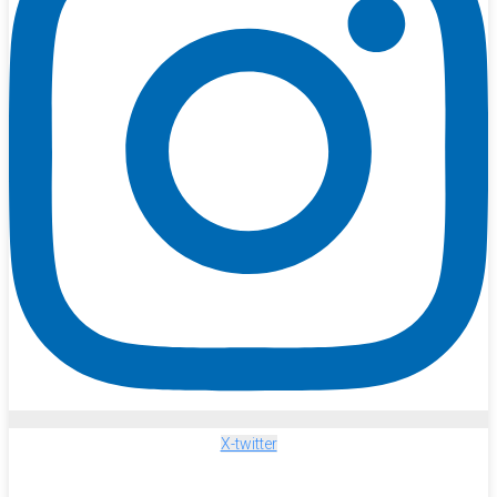
X-twitter