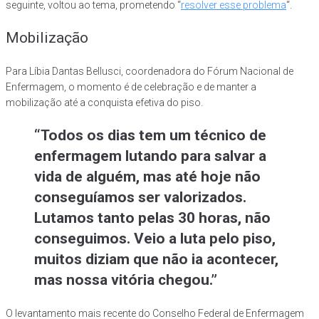
seguinte, voltou ao tema, prometendo “
resolver esse problema
“.
Mobilização
Para Líbia Dantas Bellusci, coordenadora do Fórum Nacional de
Enfermagem, o momento é de celebração e de manter a
mobilização até a conquista efetiva do piso.
“Todos os dias tem um técnico de
enfermagem lutando para salvar a
vida de alguém, mas até hoje não
conseguíamos ser valorizados.
Lutamos tanto pelas 30 horas, não
conseguimos. Veio a luta pelo piso,
muitos diziam que não ia acontecer,
mas nossa vitória chegou.”
O levantamento mais recente do Conselho Federal de Enfermagem