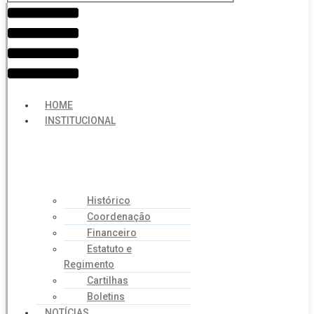
Menu
HOME
INSTITUCIONAL
Histórico
Coordenação
Financeiro
Estatuto e
Regimento
Cartilhas
Boletins
NOTÍCIAS