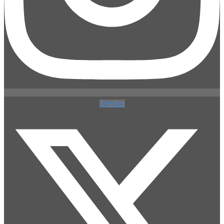
X-twitter