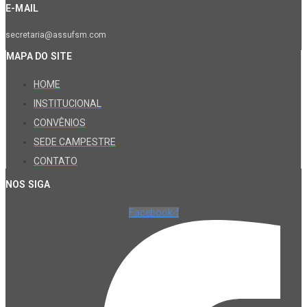
E-MAIL
secretaria@assufsm.com
MAPA DO SITE
HOME
INSTITUCIONAL
CONVÊNIOS
SEDE CAMPESTRE
CONTATO
NOS SIGA
Facebook-f