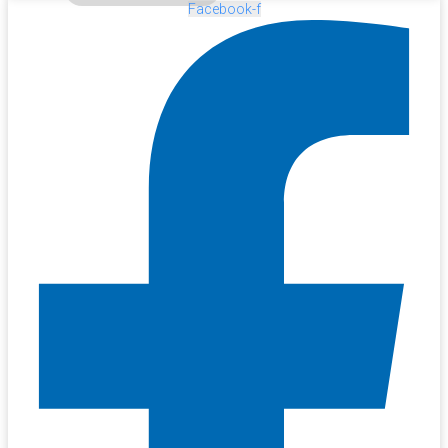
Facebook-f