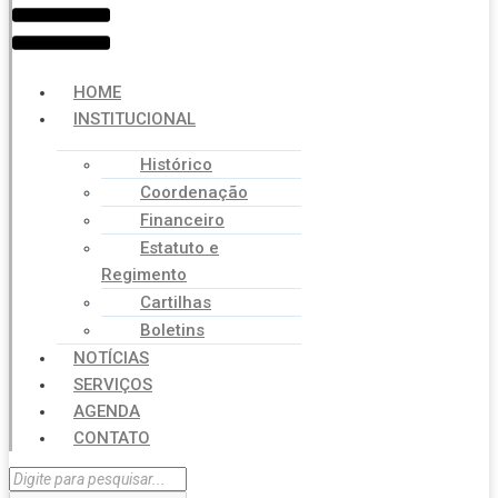
HOME
INSTITUCIONAL
Histórico
Coordenação
Financeiro
Estatuto e
Regimento
Cartilhas
Boletins
NOTÍCIAS
SERVIÇOS
AGENDA
CONTATO