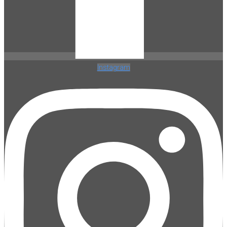
Instagram