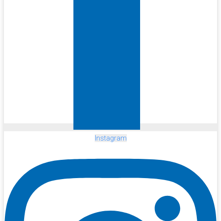
Instagram