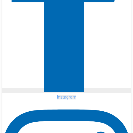
Instagram