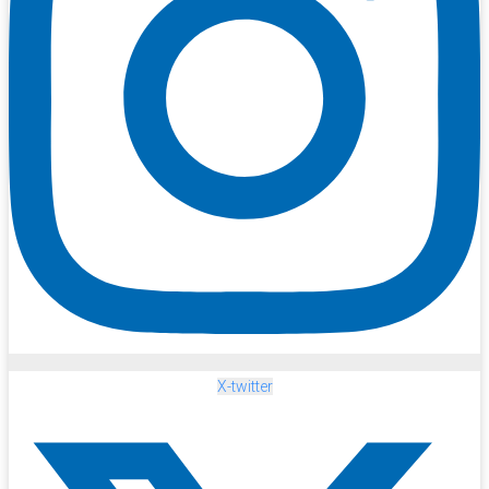
X-twitter