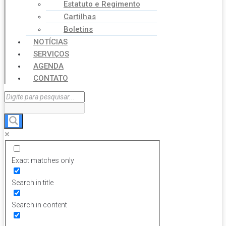
Estatuto e Regimento
Cartilhas
Boletins
NOTÍCIAS
SERVIÇOS
AGENDA
CONTATO
Exact matches only
Search in title
Search in content