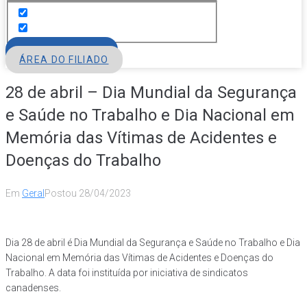
FILIE-SE
ÁREA DO FILIADO
28 de abril – Dia Mundial da Segurança
e Saúde no Trabalho e Dia Nacional em
Memória das Vítimas de Acidentes e
Doenças do Trabalho
Em
Geral
Postou
28/04/2023
Dia 28 de abril é Dia Mundial da Segurança e Saúde no Trabalho e Dia
Nacional em Memória das Vítimas de Acidentes e Doenças do
Trabalho. A data foi instituída por iniciativa de sindicatos
canadenses.