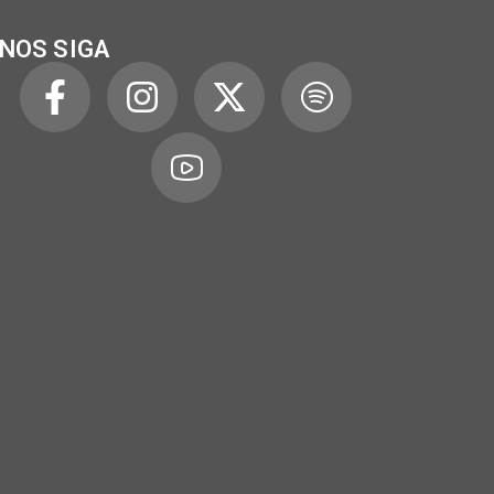
NOS SIGA