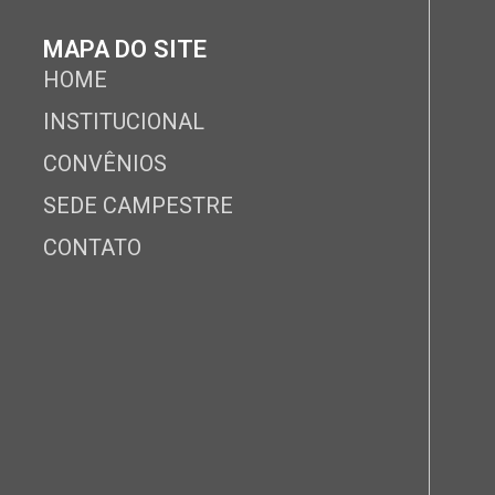
MAPA DO SITE
HOME
INSTITUCIONAL
CONVÊNIOS
SEDE CAMPESTRE
CONTATO