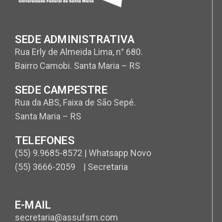
SEDE ADMINISTRATIVA
Rua Erly de Almeida Lima, n° 680.
Bairro Camobi. Santa Maria – RS
SEDE CAMPESTRE
Rua da ABS, Faixa de São Sepé.
Santa Maria – RS
TELEFONES
(55) 9.9685-8572 | Whatsapp Novo
(55) 3666-2059 | Secretaria
E-MAIL
secretaria@assufsm.com