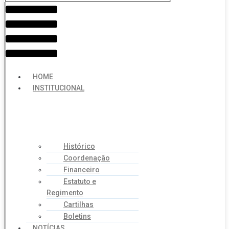
Menu
HOME
INSTITUCIONAL
Histórico
Coordenação
Financeiro
Estatuto e
Regimento
Cartilhas
Boletins
NOTÍCIAS