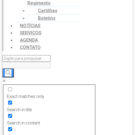
Regimento
Cartilhas
Boletins
NOTÍCIAS
SERVIÇOS
AGENDA
CONTATO
Exact matches only
Search in title
Search in content