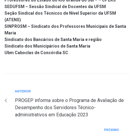
Professores do Estado do Rio Grande do Sul – – CPERS
SEDUFSM – Sessão Sindical de Docentes da UFSM
Seção Sindical dos Técnicos de Nível Superior da UFSM
(ATENS)
SINPROSM – Sindicato dos Professores Municipais de Santa
Maria
Sindicato dos Bancários de Santa Maria e região
Sindicato dos Municipários de Santa Maria
Ubm Caboclas de Concórdia SC
ANTERIOR
PROGEP informa sobre o Programa de Avaliação de
Desempenho dos Servidores Técnico-
administrativos em Educação 2023
PRÓXIMO