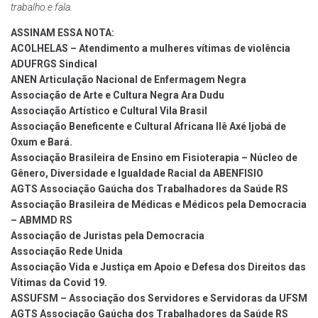
trabalho e fala.
ASSINAM ESSA NOTA:
ACOLHELAS – Atendimento a mulheres vítimas de violência
ADUFRGS Sindical
ANEN Articulação Nacional de Enfermagem Negra
Associação de Arte e Cultura Negra Ara Dudu
Associação Artístico e Cultural Vila Brasil
Associação Beneficente e Cultural Africana Ilê Axé Ijobá de
Oxum e Bará.
Associação Brasileira de Ensino em Fisioterapia – Núcleo de
Gênero, Diversidade e Igualdade Racial da ABENFISIO
AGTS Associação Gaúcha dos Trabalhadores da Saúde RS
Associação Brasileira de Médicas e Médicos pela Democracia
– ABMMD RS
Associação de Juristas pela Democracia
Associação Rede Unida
Associação Vida e Justiça em Apoio e Defesa dos Direitos das
Vítimas da Covid 19.
ASSUFSM – Associação dos Servidores e Servidoras da UFSM
AGTS Associação Gaúcha dos Trabalhadores da Saúde RS