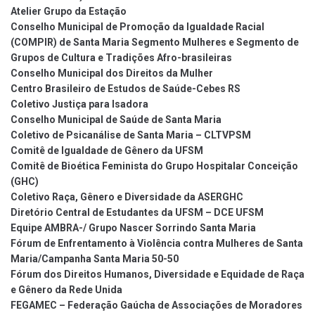
Atelier Grupo da Estação
Conselho Municipal de Promoção da Igualdade Racial
(COMPIR) de Santa Maria Segmento Mulheres e Segmento de
Grupos de Cultura e Tradições Afro-brasileiras
Conselho Municipal dos Direitos da Mulher
Centro Brasileiro de Estudos de Saúde-Cebes RS
Coletivo Justiça para Isadora
Conselho Municipal de Saúde de Santa Maria
Coletivo de Psicanálise de Santa Maria – CLTVPSM
Comitê de Igualdade de Gênero da UFSM
Comitê de Bioética Feminista do Grupo Hospitalar Conceição
(GHC)
Coletivo Raça, Gênero e Diversidade da ASERGHC
Diretório Central de Estudantes da UFSM – DCE UFSM
Equipe AMBRA-/ Grupo Nascer Sorrindo Santa Maria
Fórum de Enfrentamento à Violência contra Mulheres de Santa
Maria/Campanha Santa Maria 50-50
Fórum dos Direitos Humanos, Diversidade e Equidade de Raça
e Gênero da Rede Unida
FEGAMEC – Federação Gaúcha de Associações de Moradores