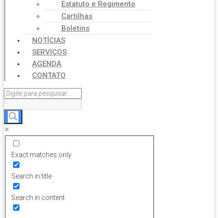
Estatuto e Regimento
Cartilhas
Boletins
NOTÍCIAS
SERVIÇOS
AGENDA
CONTATO
Exact matches only
Search in title
Search in content