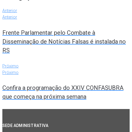
Anterior
Anterior
Frente Parlamentar pelo Combate à
Disseminação de Notícias Falsas é instalada no
RS
Próximo
Próximo
Confira a programação do XXIV CONFASUBRA
que começa na próxima semana
SEDE ADMINISTRATIVA