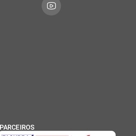
PARCEIROS