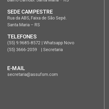
SEDE CAMPESTRE
Rua da ABS, Faixa de São Sepé.
Santa Maria – RS
TELEFONES
(55) 9.9685-8572 | Whatsapp Novo
(55) 3666-2059 | Secretaria
E-MAIL
secretaria@assufsm.com