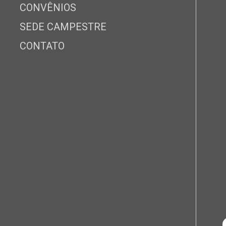
CONVÊNIOS
SEDE CAMPESTRE
CONTATO