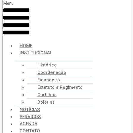
Menu
HOME
INSTITUCIONAL
Histórico
Coordenação
Financeiro
Estatuto e Regimento
Cartilhas
Boletins
NOTÍCIAS
SERVIÇOS
AGENDA
CONTATO