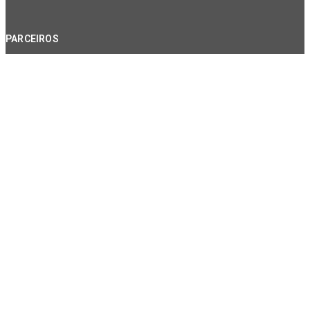
PARCEIROS