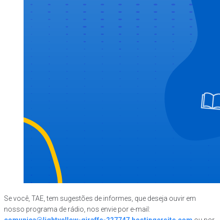
Se você, TAE, tem sugestões de informes, que deseja ouvir em
nosso programa de rádio, nos envie por e-mail: