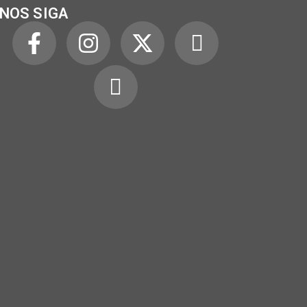
NOS SIGA