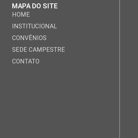
MAPA DO SITE
HOME
INSTITUCIONAL
CONVÊNIOS
SEDE CAMPESTRE
CONTATO