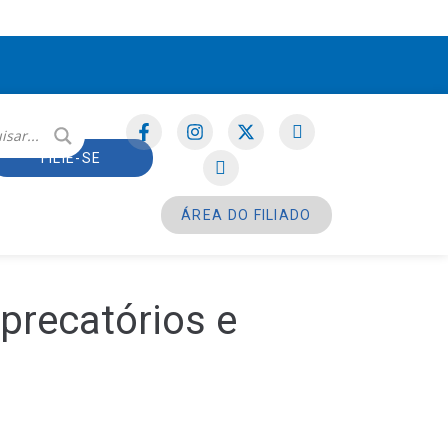
FILIE-SE
ÁREA DO FILIADO
precatórios e