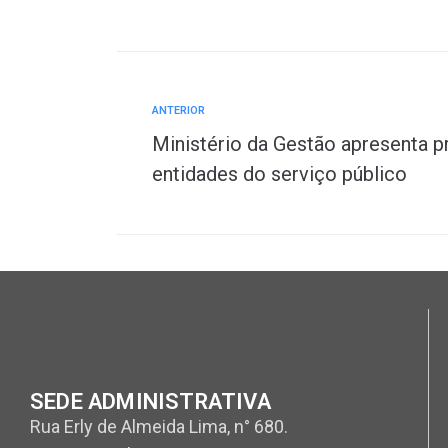
ANTERIOR
Ministério da Gestão apresenta
entidades do serviço público
SEDE ADMINISTRATIVA
Rua Erly de Almeida Lima, n° 680.