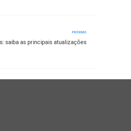
PRÓXIMO
: saiba as principais atualizações