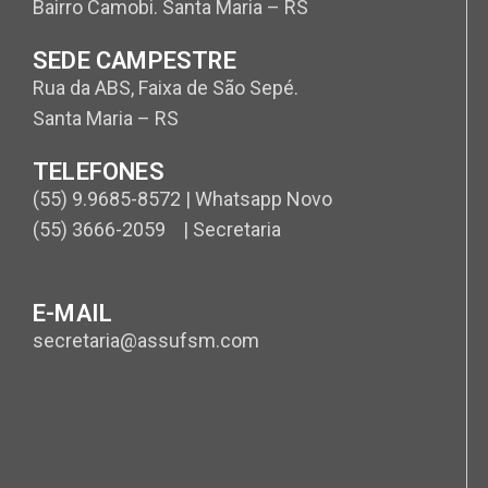
Bairro Camobi. Santa Maria – RS
SEDE CAMPESTRE
Rua da ABS, Faixa de São Sepé.
Santa Maria – RS
TELEFONES
(55) 9.9685-8572 | Whatsapp Novo
(55) 3666-2059 | Secretaria
E-MAIL
secretaria@assufsm.com