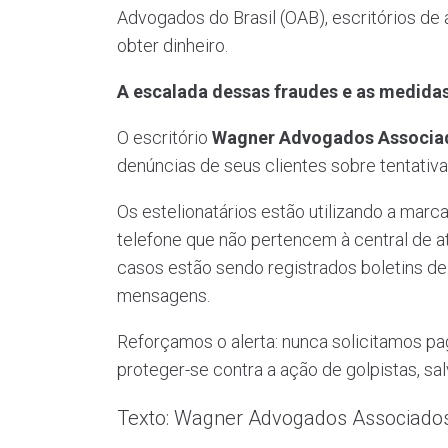
Advogados do Brasil (OAB), escritórios de
obter dinheiro.
A escalada dessas fraudes e as medid
O escritório
Wagner Advogados Associa
denúncias de seus clientes sobre tentativa
Os estelionatários estão utilizando a marc
telefone que não pertencem à central de 
casos estão sendo registrados boletins de
mensagens.
Reforçamos o alerta: nunca solicitamos 
proteger-se contra a ação de golpistas, s
Texto: Wagner Advogados Associado