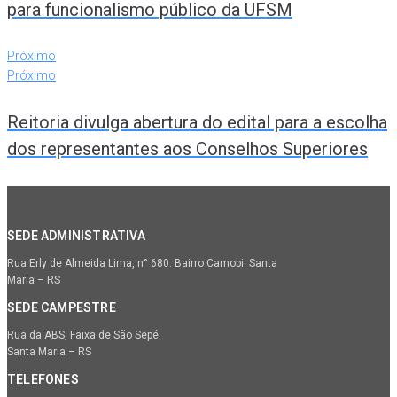
para funcionalismo público da UFSM
Próximo
Próximo
Reitoria divulga abertura do edital para a escolha
dos representantes aos Conselhos Superiores
SEDE ADMINISTRATIVA
Rua Erly de Almeida Lima, n° 680. Bairro Camobi. Santa
Maria – RS
SEDE CAMPESTRE
Rua da ABS, Faixa de São Sepé.
Santa Maria – RS
TELEFONES