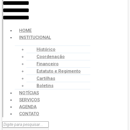
HOME
INSTITUCIONAL
Histórico
Coordenação
Financeiro
Estatuto e Regimento
Cartilhas
Boletins
NOTÍCIAS
SERVIÇOS
AGENDA
CONTATO