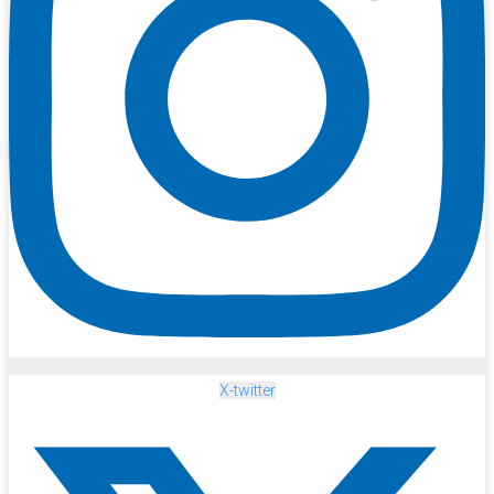
X-twitter