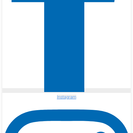
Instagram