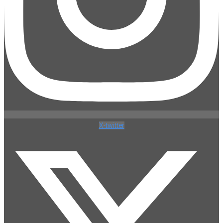
X-twitter