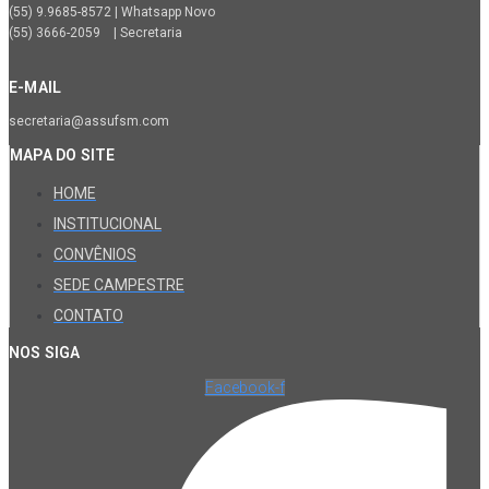
(55) 9.9685-8572 | Whatsapp Novo
(55) 3666-2059 | Secretaria
E-MAIL
secretaria@assufsm.com
MAPA DO SITE
HOME
INSTITUCIONAL
CONVÊNIOS
SEDE CAMPESTRE
CONTATO
NOS SIGA
Facebook-f