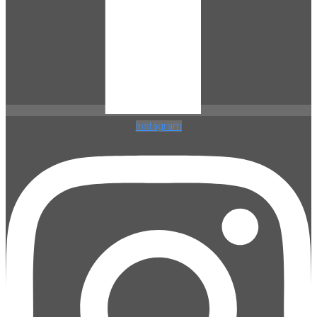
Instagram