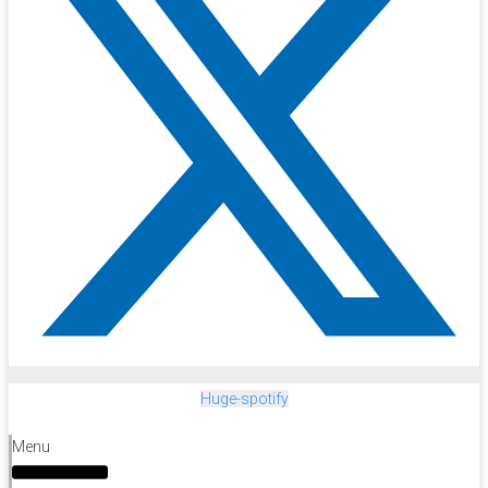
Huge-spotify
Menu