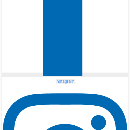
Instagram