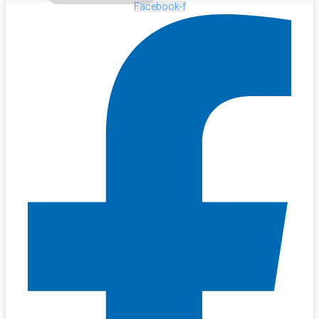
Facebook-f