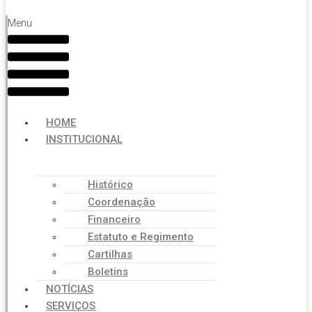
Menu
HOME
INSTITUCIONAL
Histórico
Coordenação
Financeiro
Estatuto e Regimento
Cartilhas
Boletins
NOTÍCIAS
SERVIÇOS