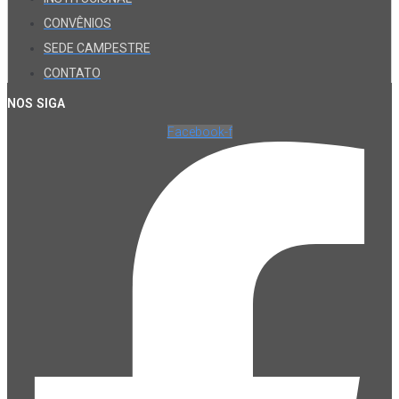
CONVÊNIOS
SEDE CAMPESTRE
CONTATO
NOS SIGA
Facebook-f