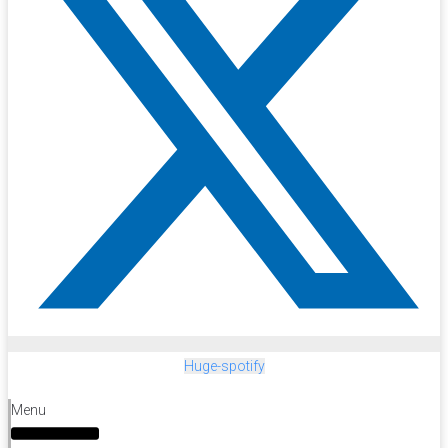
Huge-spotify
Menu