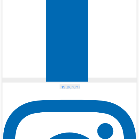
Instagram