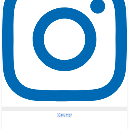
X-twitter