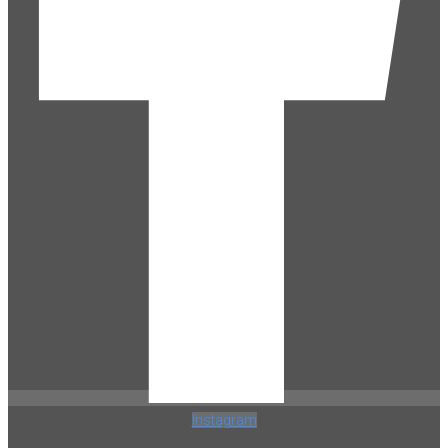
Instagram