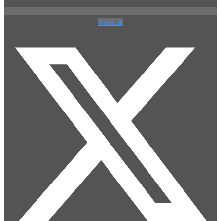
X-twitter