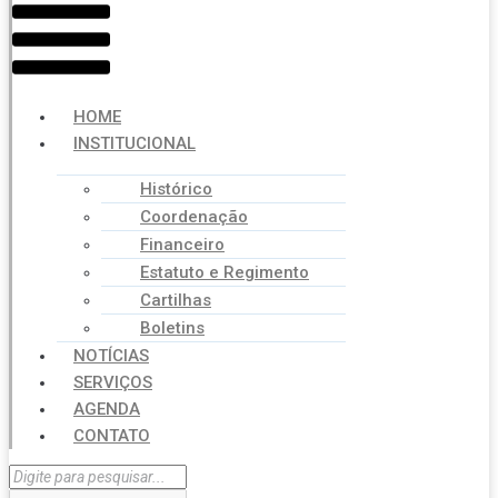
HOME
INSTITUCIONAL
Histórico
Coordenação
Financeiro
Estatuto e Regimento
Cartilhas
Boletins
NOTÍCIAS
SERVIÇOS
AGENDA
CONTATO