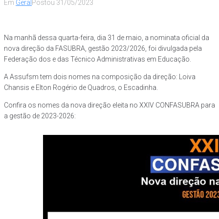
Em
Geral
Postou
31/05/2023
Na manhã dessa quarta-feira, dia 31 de maio, a nominata oficial da
nova direção da FASUBRA, gestão 2023/2026, foi divulgada pela
Federação dos e das Técnico Administrativas em Educação.
A Assufsm tem dois nomes na composição da direção: Loiva
Chansis e Elton Rogério de Quadros, o Escadinha.
Confira os nomes da nova direção eleita no XXIV CONFASUBRA para
a gestão de 2023-2026: