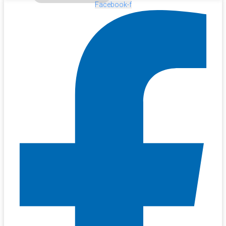
Facebook-f