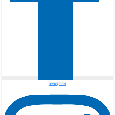
Instagram