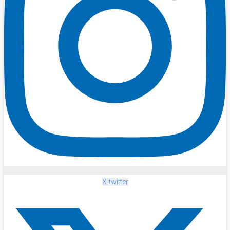
X-twitter