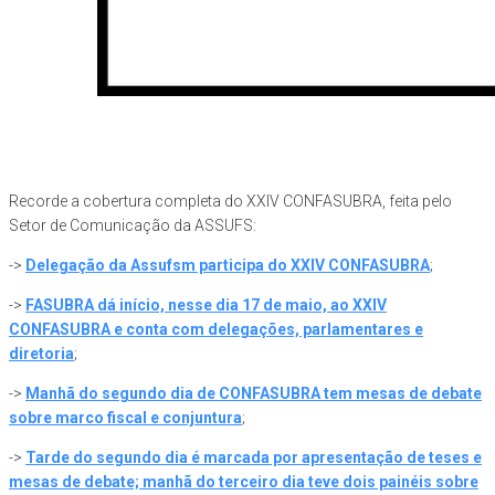
Recorde a cobertura completa do XXIV CONFASUBRA, feita pelo
Setor de Comunicação da ASSUFS:
->
Delegação da Assufsm participa do XXIV CONFASUBRA
;
->
FASUBRA dá início, nesse dia 17 de maio, ao XXIV
CONFASUBRA e conta com delegações, parlamentares e
diretoria
;
->
Manhã do segundo dia de CONFASUBRA tem mesas de debate
sobre marco fiscal e conjuntura
;
->
Tarde do segundo dia é marcada por apresentação de teses e
mesas de debate; manhã do terceiro dia teve dois painéis sobre