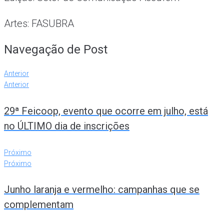
Artes: FASUBRA
Navegação de Post
Anterior
Anterior
29ª Feicoop, evento que ocorre em julho, está
no ÚLTIMO dia de inscrições
Próximo
Próximo
Junho laranja e vermelho: campanhas que se
complementam