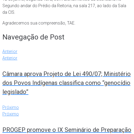
Segundo andar do Prédio da Reitoria, na sala 217, ao lado da Sala
da CIS.
Agradecemos sua compreensão, TAE.
Navegação de Post
Anterior
Anterior
Câmara aprova Projeto de Lei 490/07; Ministério
dos Povos Indígenas classifica como “genocídio
legislado”
Próximo
Próximo
PROGEP promove o IX Seminário de Preparação