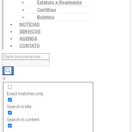
Estatuto e Regimento
Cartilhas
Boletins
NOTÍCIAS
SERVIÇOS
AGENDA
CONTATO
Exact matches only
Search in title
Search in content