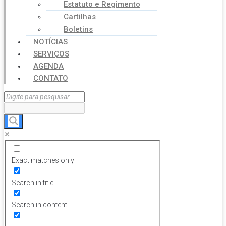
Estatuto e Regimento
Cartilhas
Boletins
NOTÍCIAS
SERVIÇOS
AGENDA
CONTATO
Exact matches only
Search in title
Search in content