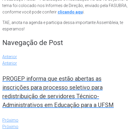
tema foi colocado nos Informes de Direção, enviado pela FASUBRA,
conforme você pode conferir
clicando aqu
i.
TAE, anota na agenda e participa dessa importante Assembleia, te
esperamos!
Navegação de Post
Anterior
Anterior
PROGEP informa que estão abertas as
inscrições para processo seletivo para
redistribuição de servidores Técnico-
Administrativos em Educação para a UFSM
Próximo
Próximo