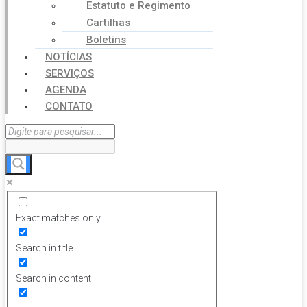
Estatuto e Regimento
Cartilhas
Boletins
NOTÍCIAS
SERVIÇOS
AGENDA
CONTATO
Exact matches only
Search in title
Search in content