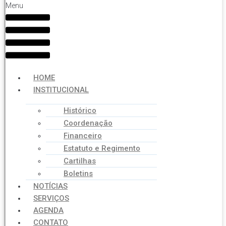
Menu
HOME
INSTITUCIONAL
Histórico
Coordenação
Financeiro
Estatuto e Regimento
Cartilhas
Boletins
NOTÍCIAS
SERVIÇOS
AGENDA
CONTATO