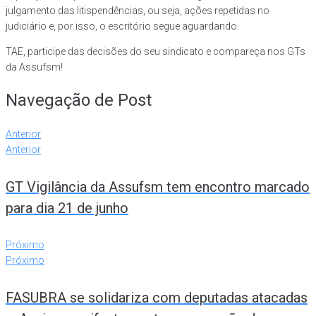
julgamento das litispendências, ou seja, ações repetidas no
judiciário e, por isso, o escritório segue aguardando.
TAE, participe das decisões do seu sindicato e compareça nos GTs
da Assufsm!
Navegação de Post
Anterior
Anterior
GT Vigilância da Assufsm tem encontro marcado
para dia 21 de junho
Próximo
Próximo
FASUBRA se solidariza com deputadas atacadas