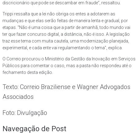
discricionário que pode se descambar em fraude”, ressaltou.
Trippi ressalta que a lei não obriga os entes a adotarem as
mudanças e que elas serão feitas de maneira lenta e gradual, por
etapas. “Não é uma coisa que a partir de amanhã, todo mundo vai
ter que fazer concurso digital, a distância, não é isso. A legislação
traz esse tema com muita cautela, uma modernização planejada,
experimental, e cada ente vai regulamentando o tema”, explica.
O Correio procurou o Ministério da Gestão da Inovação em Serviços
Públicos para comentar o caso, mas a pasta não respondeu até o
fechamento desta edição.
Texto: Correio Braziliense e Wagner Advogados
Associados
Foto: Divulgação
Navegação de Post