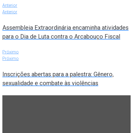
Anterior
Anterior
Assembleia Extraordinária encaminha atividades
para o Dia de Luta contra o Arcabouço Fiscal
Próximo
Próximo
Inscrições abertas para a palestra: Gênero,
sexualidade e combate às violências