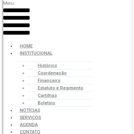
Menu
HOME
INSTITUCIONAL
Histórico
Coordenação
Financeiro
Estatuto e Regimento
Cartilhas
Boletins
NOTÍCIAS
SERVIÇOS
AGENDA
CONTATO