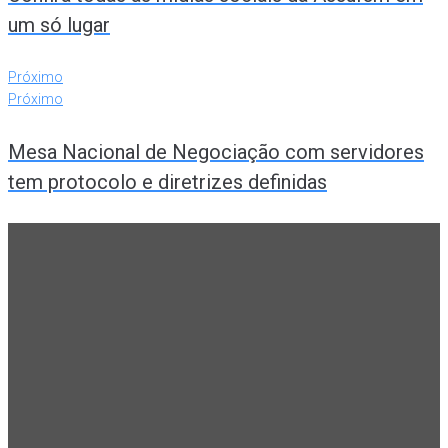
um só lugar
Próximo
Próximo
Mesa Nacional de Negociação com servidores
tem protocolo e diretrizes definidas