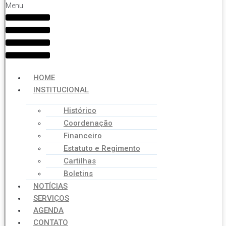
Menu
HOME
INSTITUCIONAL
Histórico
Coordenação
Financeiro
Estatuto e Regimento
Cartilhas
Boletins
NOTÍCIAS
SERVIÇOS
AGENDA
CONTATO