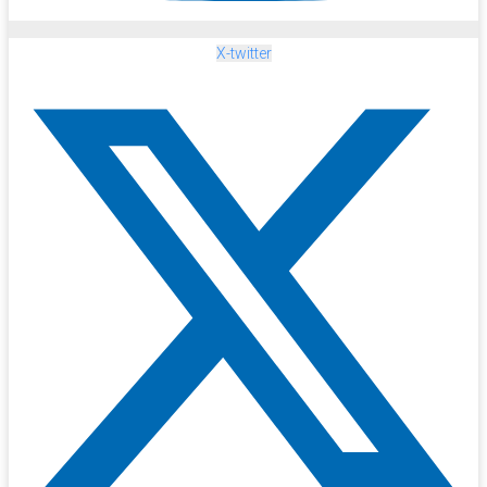
X-twitter