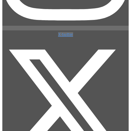
X-twitter