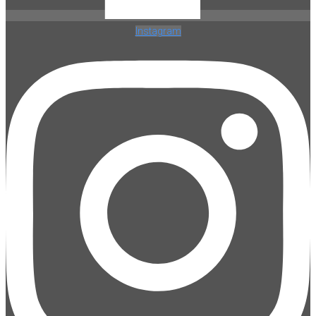
Instagram