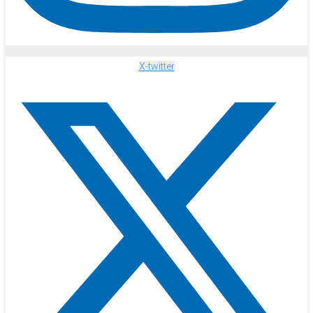
X-twitter