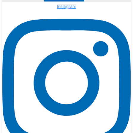
Instagram