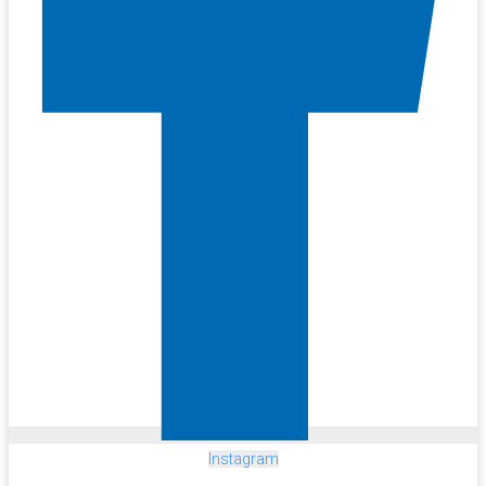
Instagram