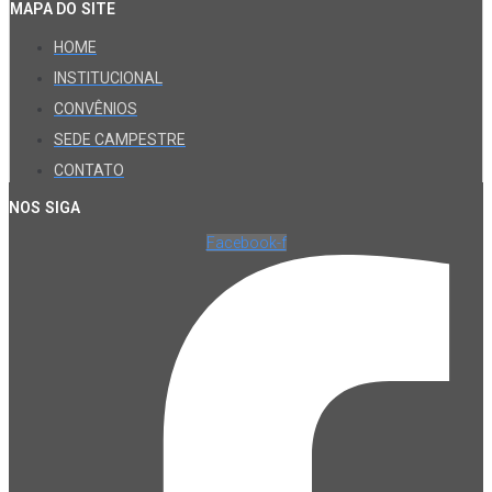
MAPA DO SITE
HOME
INSTITUCIONAL
CONVÊNIOS
SEDE CAMPESTRE
CONTATO
NOS SIGA
Facebook-f