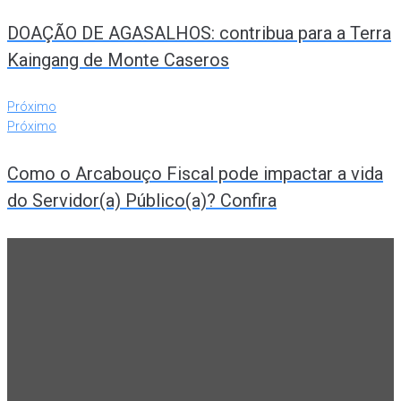
DOAÇÃO DE AGASALHOS: contribua para a Terra
Kaingang de Monte Caseros
Próximo
Próximo
Como o Arcabouço Fiscal pode impactar a vida
do Servidor(a) Público(a)? Confira