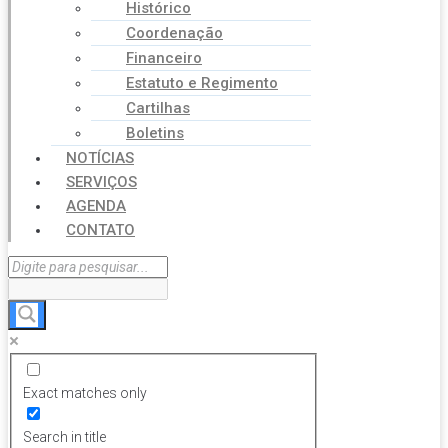
Histórico
Coordenação
Financeiro
Estatuto e Regimento
Cartilhas
Boletins
NOTÍCIAS
SERVIÇOS
AGENDA
CONTATO
Exact matches only
Search in title