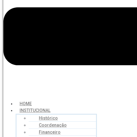
HOME
INSTITUCIONAL
Histórico
Coordenação
Financeiro