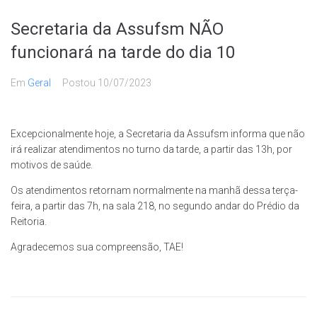
Secretaria da Assufsm NÃO
funcionará na tarde do dia 10
Em
Geral
Postou
10/07/2023
Excepcionalmente hoje, a Secretaria da Assufsm informa que não
irá realizar atendimentos no turno da tarde, a partir das 13h, por
motivos de saúde.
Os atendimentos retornam normalmente na manhã dessa terça-
feira, a partir das 7h, na sala 218, no segundo andar do Prédio da
Reitoria.
Agradecemos sua compreensão, TAE!