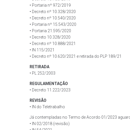
• Portaria nº 972/2019
• Decreto nº 10.328/2020
• Decreto nº 10.540/2020
• Portaria nº 15.543/2020
• Portaria 21.595/2020
• Decreto 10.328/2020
• Decreto nº 10.888/2021
• IN 115/2021
• Decreto nº 10.620/2021 e retirada do PLP 189/21
RETIRADA
• PL 252/2003
REGULAMENTAÇÃO
• Decreto 11.222/2023
REVISÃO
• IN do Teletrabalho
Já contempladas no Termo de Acordo 01/2023 aguard
• IN 02/2018 (revisão)