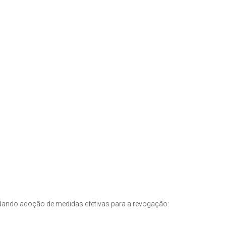
ando adoção de medidas efetivas para a revogação: