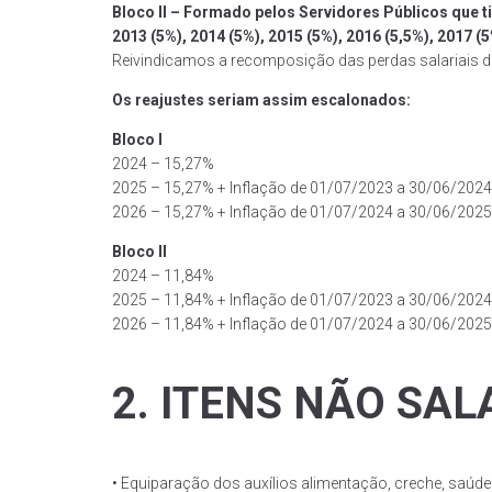
Bloco II – Formado pelos Servidores Públicos que t
2013 (5%), 2014 (5%), 2015 (5%), 2016 (5,5%), 2017 (
Reivindicamos a recomposição das perdas salariais d
Os reajustes seriam assim escalonados:
Bloco I
2024 – 15,27%
2025 – 15,27% + Inflação de 01/07/2023 a 30/06/2024
2026 – 15,27% + Inflação de 01/07/2024 a 30/06/2025
Bloco II
2024 – 11,84%
2025 – 11,84% + Inflação de 01/07/2023 a 30/06/2024
2026 – 11,84% + Inflação de 01/07/2024 a 30/06/2025
2. ITENS NÃO SAL
• Equiparação dos auxílios alimentação, creche, saúde