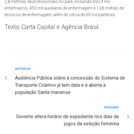
2,8 milhões de profissionais no país, incluindo 693,4 mil
enfermeiros, 450 mil auxiliares de enfermagem e 1,66 milhão de
técnicos de enfermagem, além de cerca de 60 mil parteiras.
Texto: Carta Capital e Agência Brasil
ANTERIOR
Audiência Pública sobre a concessão do Sistema de
Transporte Coletivo já tem data e é aberta à
população Santa-mariense
PRÓXIMO
Governo altera horário de expediente nos dias de
jogos da seleção feminina