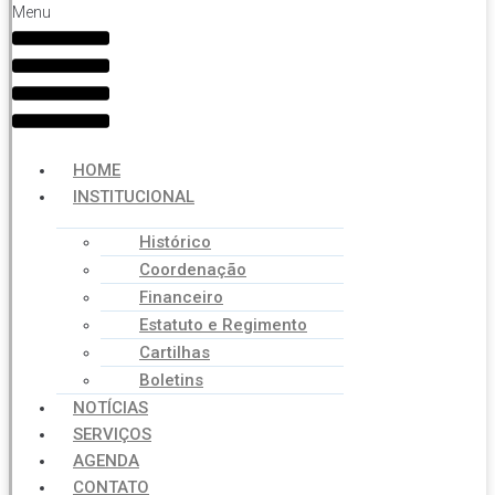
Menu
HOME
INSTITUCIONAL
Histórico
Coordenação
Financeiro
Estatuto e Regimento
Cartilhas
Boletins
NOTÍCIAS
SERVIÇOS
AGENDA
CONTATO