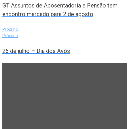
GT Assuntos de Aposentadoria e Pensão tem
encontro marcado para 2 de agosto
Próximo
Próximo
26 de julho – Dia dos Avós