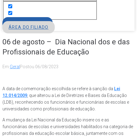
FILIE-SE
ÁREA DO FILIADO
06 de agosto – Dia Nacional dos e das
Profissionais de Educação
Em
Geral
Postou
06/08/2023
A data de comemoração escolhida se refere à sanção da
Lei
12.014/2009
, que alterou a Lei de Diretrizes e Bases da Educação
(LDB), reconhecendo os funcionários e funcionárias de escolas e
universidades como profissionais de educação.
A mudança da Lei Nacional da Educação insere os e as
funcionárias de escolas e universidades habilitados na categoria de
profissionais da educação escolar básica, juntamente com os