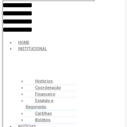
Menu
HOME
INSTITUCIONAL
Histórico
Coordenação
Financeiro
Estatuto e
Regimento
Cartilhas
Boletins
NOTÍCIAS