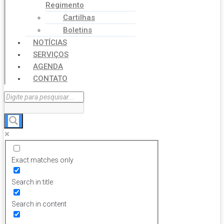
Regimento
Cartilhas
Boletins
NOTÍCIAS
SERVIÇOS
AGENDA
CONTATO
Exact matches only
Search in title
Search in content