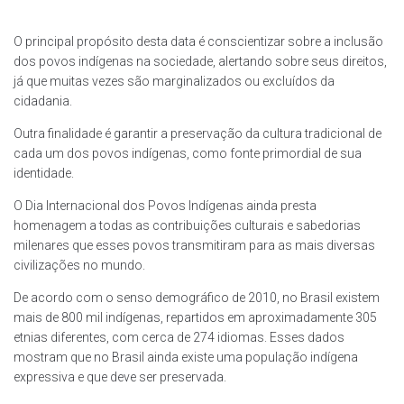
O principal propósito desta data é conscientizar sobre a inclusão
dos povos indígenas na sociedade, alertando sobre seus direitos,
já que muitas vezes são marginalizados ou excluídos da
cidadania.
Outra finalidade é garantir a preservação da cultura tradicional de
cada um dos povos indígenas, como fonte primordial de sua
identidade.
O Dia Internacional dos Povos Indígenas ainda presta
homenagem a todas as contribuições culturais e sabedorias
milenares que esses povos transmitiram para as mais diversas
civilizações no mundo.
De acordo com o senso demográfico de 2010, no Brasil existem
mais de 800 mil indígenas, repartidos em aproximadamente 305
etnias diferentes, com cerca de 274 idiomas. Esses dados
mostram que no Brasil ainda existe uma população indígena
expressiva e que deve ser preservada.