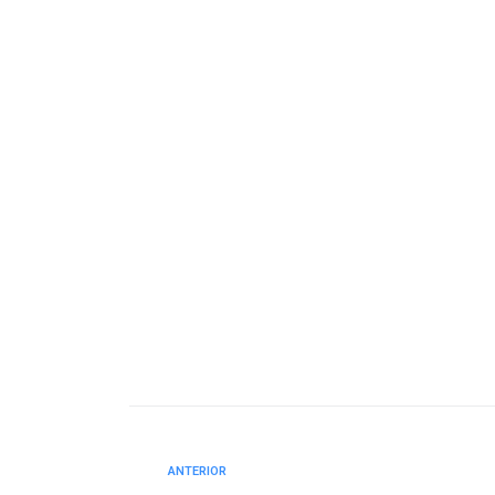
ANTERIOR