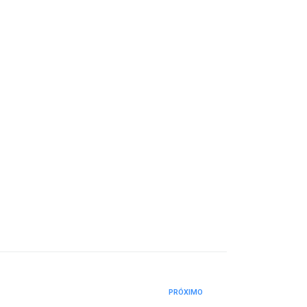
PRÓXIMO