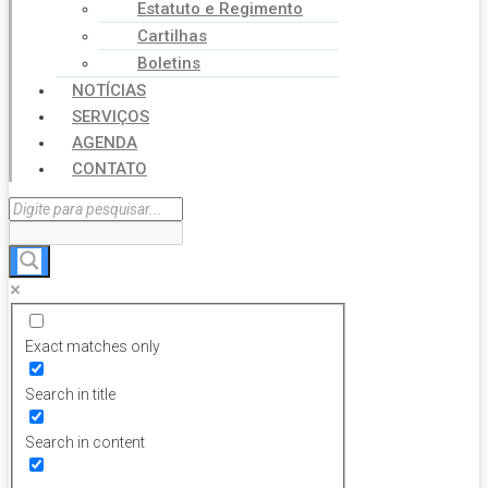
Estatuto e Regimento
Cartilhas
Boletins
NOTÍCIAS
SERVIÇOS
AGENDA
CONTATO
Exact matches only
Search in title
Search in content