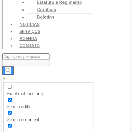
Estatuto e Regimento
Cartilhas
Boletins
NOTÍCIAS
SERVIÇOS
AGENDA
CONTATO
Exact matches only
Search in title
Search in content