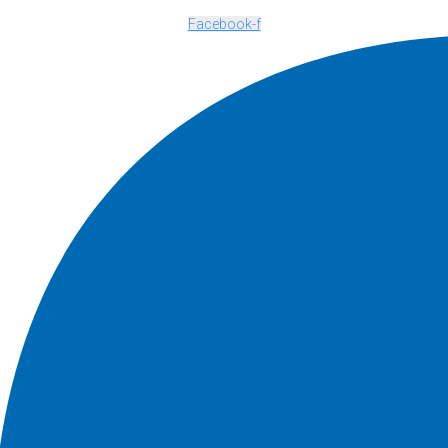
Facebook-f