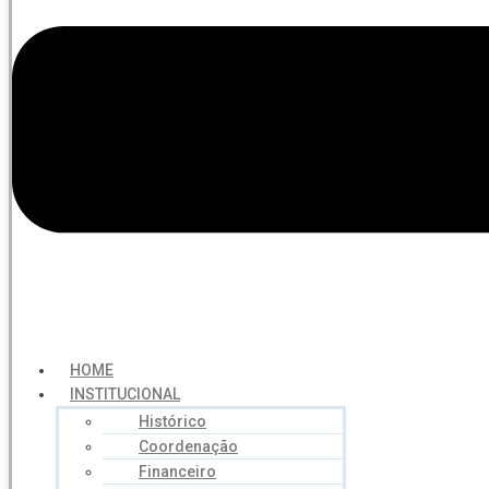
HOME
INSTITUCIONAL
Histórico
Coordenação
Financeiro