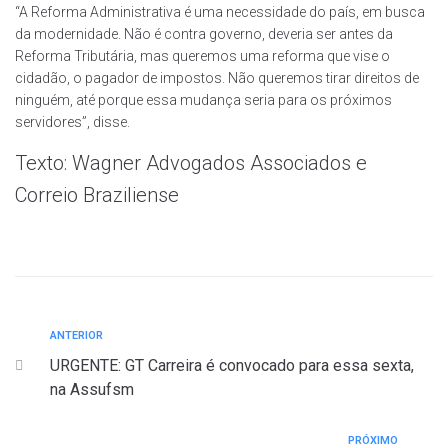
“A Reforma Administrativa é uma necessidade do país, em busca
da modernidade. Não é contra governo, deveria ser antes da
Reforma Tributária, mas queremos uma reforma que vise o
cidadão, o pagador de impostos. Não queremos tirar direitos de
ninguém, até porque essa mudança seria para os próximos
servidores”, disse.
Texto: Wagner Advogados Associados e
Correio Braziliense
ANTERIOR
URGENTE: GT Carreira é convocado para essa sexta,
na Assufsm
PRÓXIMO