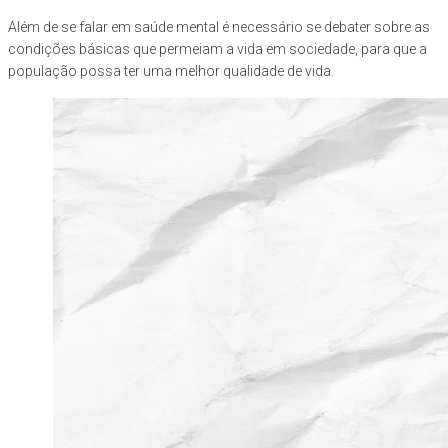
Além de se falar em saúde mental é necessário se debater sobre as
condições básicas que permeiam a vida em sociedade, para que a
população possa ter uma melhor qualidade de vida.