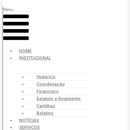
Menu
HOME
INSTITUCIONAL
Histórico
Coordenação
Financeiro
Estatuto e Regimento
Cartilhas
Boletins
NOTÍCIAS
SERVIÇOS