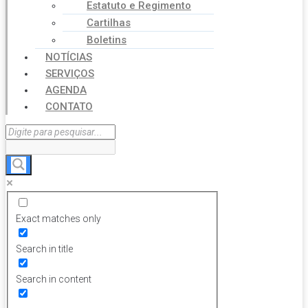
Estatuto e Regimento
Cartilhas
Boletins
NOTÍCIAS
SERVIÇOS
AGENDA
CONTATO
Exact matches only
Search in title
Search in content