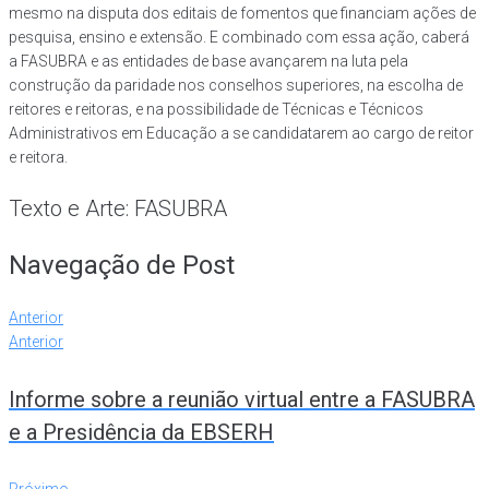
mesmo na disputa dos editais de fomentos que financiam ações de
pesquisa, ensino e extensão. E combinado com essa ação, caberá
a FASUBRA e as entidades de base avançarem na luta pela
construção da paridade nos conselhos superiores, na escolha de
reitores e reitoras, e na possibilidade de Técnicas e Técnicos
Administrativos em Educação a se candidatarem ao cargo de reitor
e reitora.
Texto e Arte: FASUBRA
Navegação de Post
Anterior
Anterior
Informe sobre a reunião virtual entre a FASUBRA
e a Presidência da EBSERH