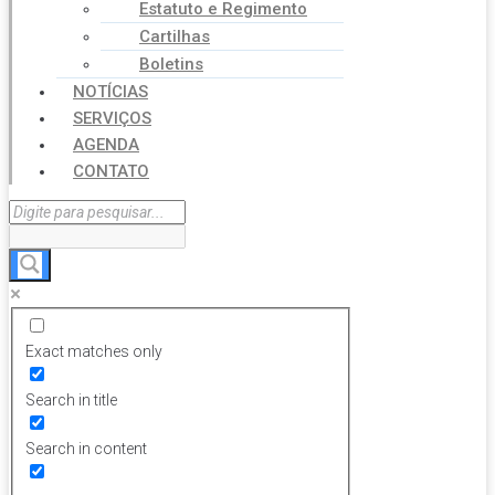
Estatuto e Regimento
Cartilhas
Boletins
NOTÍCIAS
SERVIÇOS
AGENDA
CONTATO
Exact matches only
Search in title
Search in content