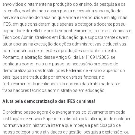
envolvidos diretamente na produção do ensino, da pesquisa e da
extensão, contribuindo assim para a necessária superação da
perversa divisão do trabalho que ainda é reproduzida em algumas
IFES, em que consideram que apenas a categoria docente possui
capacidade de refletir e produzir conhecimento, frente as Técnicas e
Técnicos Administrativos em Educação que supostamente devem
atuar apenas na execução de ações administrativas e educativas
com a ausência de reflexões e produções de conhecimento.
Portanto, a alteração desse Artigo 8º da Lei 11091/2005, se
configura como mais um passo no necessário processo de
democratização das Instituições Federais de Ensino Superior do
país, que será traduzida por entre diversos fatores, no
fortalecimento da identidade e da carreira das trabalhadoras e
trabalhadores técnicos administrativos em educação.
A luta pela democratização das IFES continua!
O próximo passo agora é o avançarmos coletivamente em cada
Instituição de Ensino Superior na disputa pela alteração de qualquer
normativa administrativa interna que impeça a participação de
nossa categoria nas atividades de gestão, pesquisa e extensão, ou