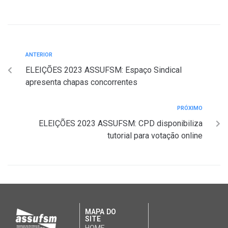
ANTERIOR
ELEIÇÕES 2023 ASSUFSM: Espaço Sindical
apresenta chapas concorrentes
PRÓXIMO
ELEIÇÕES 2023 ASSUFSM: CPD disponibiliza
tutorial para votação online
MAPA DO
SITE