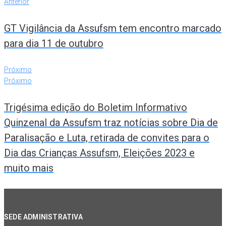
Anterior
GT Vigilância da Assufsm tem encontro marcado
para dia 11 de outubro
Próximo
Próximo
Trigésima edição do Boletim Informativo
Quinzenal da Assufsm traz notícias sobre Dia de
Paralisação e Luta, retirada de convites para o
Dia das Crianças Assufsm, Eleições 2023 e
muito mais
SEDE ADMINISTRATIVA