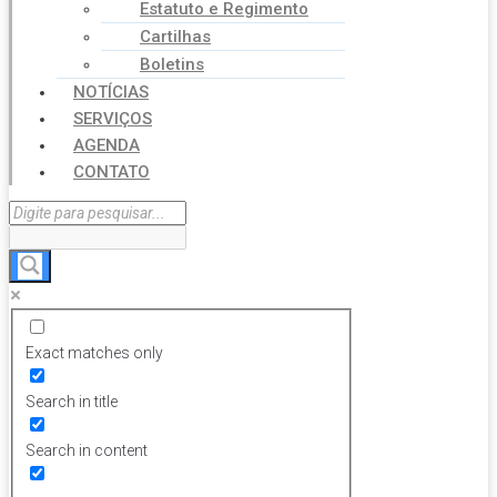
Estatuto e Regimento
Cartilhas
Boletins
NOTÍCIAS
SERVIÇOS
AGENDA
CONTATO
Exact matches only
Search in title
Search in content