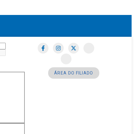
ÁREA DO FILIADO