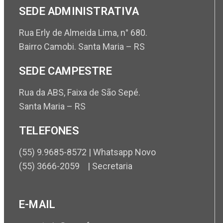
SEDE ADMINISTRATIVA
Rua Erly de Almeida Lima, n° 680.
Bairro Camobi. Santa Maria – RS
SEDE CAMPESTRE
Rua da ABS, Faixa de São Sepé.
Santa Maria – RS
TELEFONES
(55) 9.9685-8572 | Whatsapp Novo
(55) 3666-2059 | Secretaria
E-MAIL