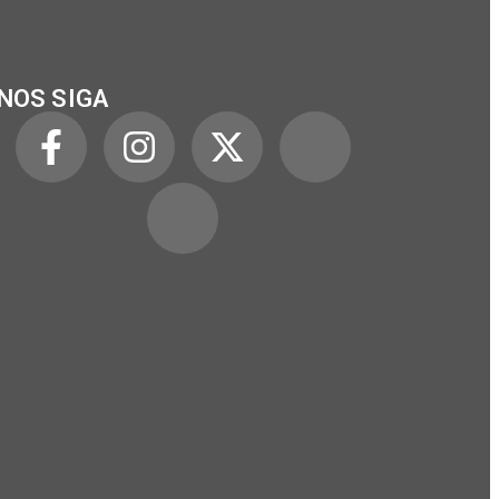
NOS SIGA