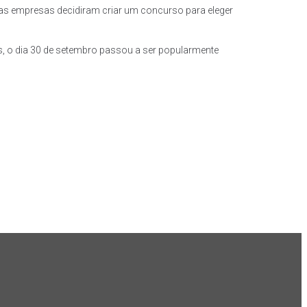
tas empresas decidiram criar um concurso para eleger
s, o dia 30 de setembro passou a ser popularmente