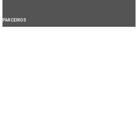
PARCEIROS