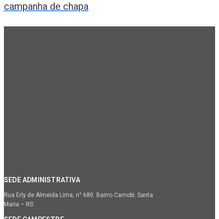
campanha de chapa
SEDE ADMINISTRATIVA
Rua Erly de Almeida Lima, n° 680. Bairro Camobi. Santa
Maria – RS