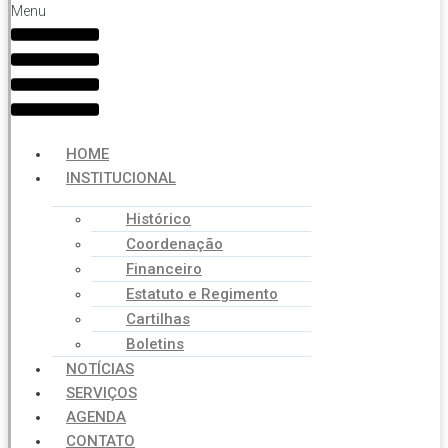
Menu
HOME
INSTITUCIONAL
Histórico
Coordenação
Financeiro
Estatuto e Regimento
Cartilhas
Boletins
NOTÍCIAS
SERVIÇOS
AGENDA
CONTATO