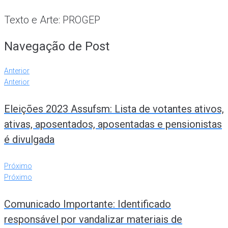
Texto e Arte: PROGEP
Navegação de Post
Anterior
Anterior
Eleições 2023 Assufsm: Lista de votantes ativos,
ativas, aposentados, aposentadas e pensionistas
é divulgada
Próximo
Próximo
Comunicado Importante: Identificado
responsável por vandalizar materiais de