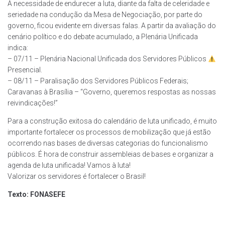
A necessidade de endurecer a luta, diante da falta de celeridade e
seriedade na condução da Mesa de Negociação, por parte do
governo, ficou evidente em diversas falas. A partir da avaliação do
cenário político e do debate acumulado, a Plenária Unificada
indica:
– 07/11 – Plenária Nacional Unificada dos Servidores Públicos
Presencial.
– 08/11 – Paralisação dos Servidores Públicos Federais;
Caravanas à Brasília – “Governo, queremos respostas as nossas
reivindicações!”
Para a construção exitosa do calendário de luta unificado, é muito
importante fortalecer os processos de mobilização que já estão
ocorrendo nas bases de diversas categorias do funcionalismo
públicos. É hora de construir assembleias de bases e organizar a
agenda de luta unificada! Vamos à luta!
Valorizar os servidores é fortalecer o Brasil!
Texto: FONASEFE