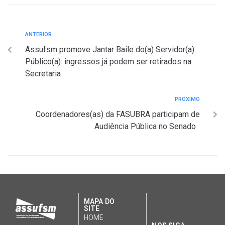
ANTERIOR
Assufsm promove Jantar Baile do(a) Servidor(a)
Público(a): ingressos já podem ser retirados na
Secretaria
PRÓXIMO
Coordenadores(as) da FASUBRA participam de
Audiência Pública no Senado
MAPA DO
SITE
HOME