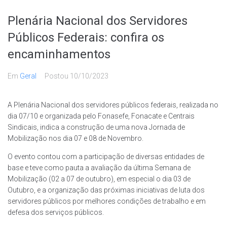
Plenária Nacional dos Servidores
Públicos Federais: confira os
encaminhamentos
Em
Geral
Postou
10/10/2023
A Plenária Nacional dos servidores públicos federais, realizada no
dia 07/10 e organizada pelo Fonasefe, Fonacate e Centrais
Sindicais, indica a construção de uma nova Jornada de
Mobilização nos dia 07 e 08 de Novembro.
O evento contou com a participação de diversas entidades de
base e teve como pauta a avaliação da última Semana de
Mobilização (02 a 07 de outubro), em especial o dia 03 de
Outubro, e a organização das próximas iniciativas de luta dos
servidores públicos por melhores condições de trabalho e em
defesa dos serviços públicos.