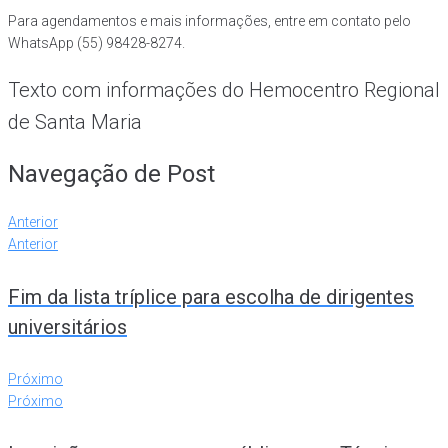
Para agendamentos e mais informações, entre em contato pelo
WhatsApp (55) 98428-8274.
Texto com informações do Hemocentro Regional
de Santa Maria
Navegação de Post
Anterior
Anterior
Fim da lista tríplice para escolha de dirigentes
universitários
Próximo
Próximo