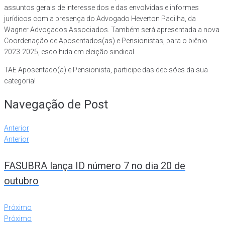
assuntos gerais de interesse dos e das envolvidas e informes
jurídicos com a presença do Advogado Heverton Padilha, da
Wagner Advogados Associados. Também será apresentada a nova
Coordenação de Aposentados(as) e Pensionistas, para o biênio
2023-2025, escolhida em eleição sindical.
TAE Aposentado(a) e Pensionista, participe das decisões da sua
categoria!
Navegação de Post
Anterior
Anterior
FASUBRA lança ID número 7 no dia 20 de
outubro
Próximo
Próximo