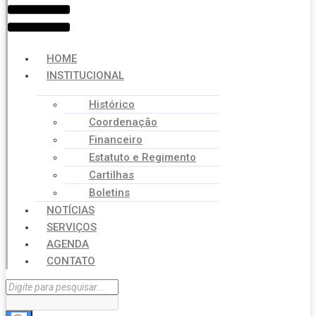
HOME
INSTITUCIONAL
Histórico
Coordenação
Financeiro
Estatuto e Regimento
Cartilhas
Boletins
NOTÍCIAS
SERVIÇOS
AGENDA
CONTATO