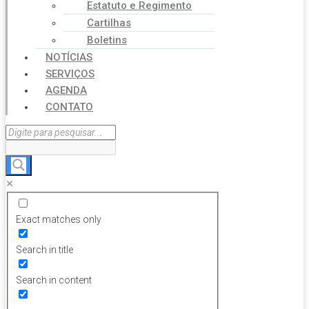
Estatuto e Regimento
Cartilhas
Boletins
NOTÍCIAS
SERVIÇOS
AGENDA
CONTATO
Exact matches only
Search in title
Search in content