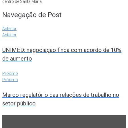
centro de Santa Maria.
Navegação de Post
Anterior
Anterior
UNIMED: negociação finda com acordo de 10%
de aumento
Próximo
Próximo
Marco regulatório das relações de trabalho no
setor público