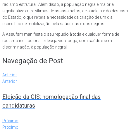
racismo estrutural. Além disso, a população negra é maioria
significativa entre vítimas de assassinatos, de suicÍdio e do descaso
do Estado, o que reitera a necessidade da criação de um dia
específico de mobilização pela saúde das e dos negros.
A Assufsm manifesta o seu repúdio à toda e qualquer forma de
racismo institucional e deseja vida longa, com saúde e sem
discriminação, à população negra!
Navegação de Post
Anterior
Anterior
Eleição da CIS: homologação final das
candidaturas
Próximo
Próximo