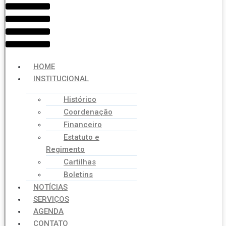
Menu
HOME
INSTITUCIONAL
Histórico
Coordenação
Financeiro
Estatuto e
Regimento
Cartilhas
Boletins
NOTÍCIAS
SERVIÇOS
AGENDA
CONTATO