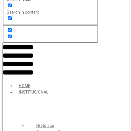
Search in content
Menu
HOME
INSTITUCIONAL
Histórico