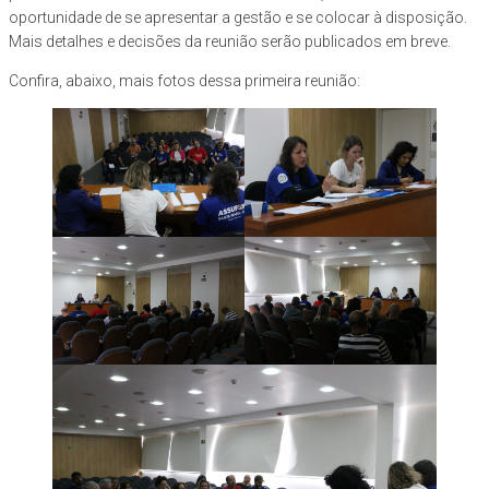
oportunidade de se apresentar a gestão e se colocar à disposição.
Mais detalhes e decisões da reunião serão publicados em breve.
Confira, abaixo, mais fotos dessa primeira reunião: