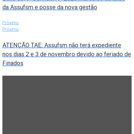
da Assufsm e posse da nova gestão
Próximo
Próximo
ATENÇÃO TAE: Assufsm não terá expediente
nos dias 2 e 3 de novembro devido ao feriado de
Finados