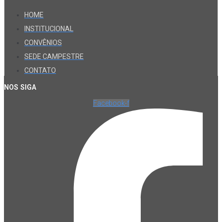
HOME
INSTITUCIONAL
CONVÊNIOS
SEDE CAMPESTRE
CONTATO
NOS SIGA
Facebook-f