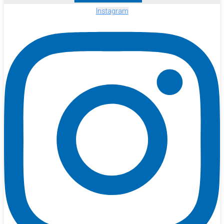
Instagram