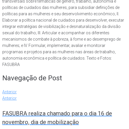
transversais sobre temáticas de gênero, trabalho, autonomia e
políticas de cuidados das mulheres, para subsidiar definições de
políticas para as mulheres e seu desenvolvimento econômico; II.
Elaborar a política nacional de cuidados para desenvolver, executar
integrar estratégias de visibilização e desnaturalização da divisão
sexual do trabalho; III. Articular e acompanhar os diferentes
mecanismos de combate à pobreza, à fome e ao desemprego de
mulheres; e IV. Formular, implementar, avaliar e monitorar
programas e projetos para as mulheres nas áreas de trabalho,
autonomia econômica e política de cuidados. Texto e Fotos:
FASUBRA
Navegação de Post
Anterior
Anterior
FASUBRA realiza chamado para o dia 16 de
novembro, dia de mobilização