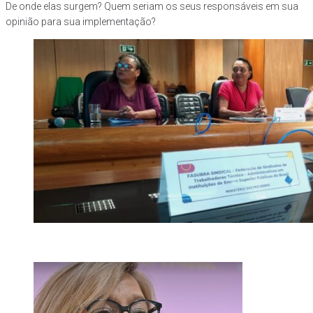
De onde elas surgem? Quem seriam os seus responsáveis em sua
opinião para sua implementação?