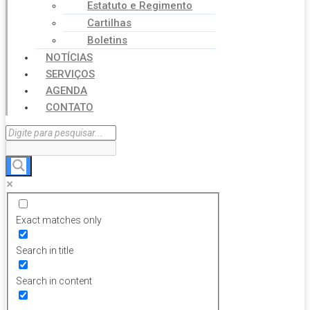
Estatuto e Regimento
Cartilhas
Boletins
NOTÍCIAS
SERVIÇOS
AGENDA
CONTATO
Exact matches only
Search in title
Search in content