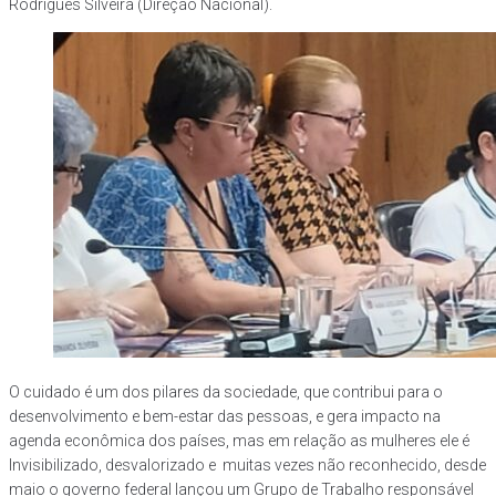
Rodrigues Silveira (Direção Nacional).
O cuidado é um dos pilares da sociedade, que contribui para o
desenvolvimento e bem-estar das pessoas, e gera impacto na
agenda econômica dos países, mas em relação as mulheres ele é
Invisibilizado, desvalorizado e muitas vezes não reconhecido, desde
maio o governo federal lançou um Grupo de Trabalho responsável