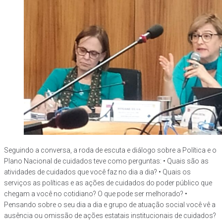
Seguindo a conversa, a roda de escuta e diálogo sobre a Política e o
Plano Nacional de cuidados teve como perguntas: • Quais são as
atividades de cuidados que você faz no dia a dia? • Quais os
serviços as políticas e as ações de cuidados do poder público que
chegam a você no cotidiano? O que pode ser melhorado? •
Pensando sobre o seu dia a dia e grupo de atuação social você vê a
ausência ou omissão de ações estatais institucionais de cuidados?