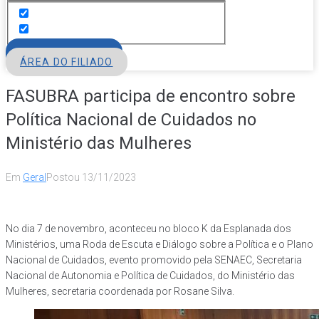
FILIE-SE
ÁREA DO FILIADO
FASUBRA participa de encontro sobre
Política Nacional de Cuidados no
Ministério das Mulheres
Em
Geral
Postou
13/11/2023
No dia 7 de novembro, aconteceu no bloco K da Esplanada dos
Ministérios, uma Roda de Escuta e Diálogo sobre a Política e o Plano
Nacional de Cuidados, evento promovido pela SENAEC, Secretaria
Nacional de Autonomia e Política de Cuidados, do Ministério das
Mulheres, secretaria coordenada por Rosane Silva.