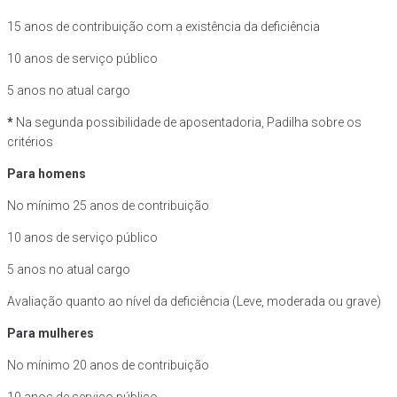
15 anos de contribuição com a existência da deficiência
10 anos de serviço público
5 anos no atual cargo
*
Na segunda possibilidade de aposentadoria, Padilha sobre os
critérios
Para homens
No mínimo 25 anos de contribuição
10 anos de serviço público
5 anos no atual cargo
Avaliação quanto ao nível da deficiência (Leve, moderada ou grave)
Para mulheres
No mínimo 20 anos de contribuição