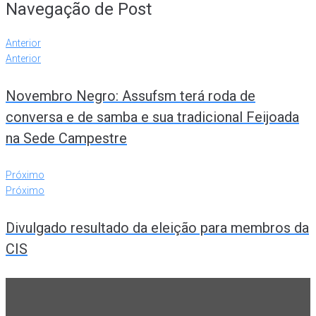
Navegação de Post
Anterior
Anterior
Novembro Negro: Assufsm terá roda de
conversa e de samba e sua tradicional Feijoada
na Sede Campestre
Próximo
Próximo
Divulgado resultado da eleição para membros da
CIS