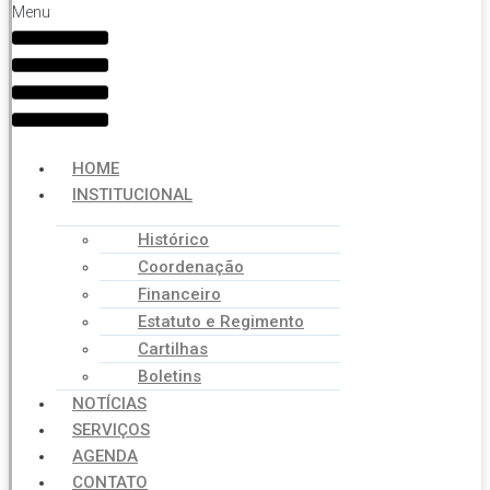
Menu
HOME
INSTITUCIONAL
Histórico
Coordenação
Financeiro
Estatuto e Regimento
Cartilhas
Boletins
NOTÍCIAS
SERVIÇOS
AGENDA
CONTATO